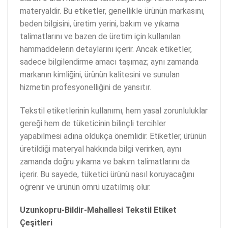
materyaldir. Bu etiketler, genellikle ürünün markasını,
beden bilgisini, üretim yerini, bakım ve yıkama
talimatlarını ve bazen de üretim için kullanılan
hammaddelerin detaylarını içerir. Ancak etiketler,
sadece bilgilendirme amacı taşımaz; aynı zamanda
markanın kimliğini, ürünün kalitesini ve sunulan
hizmetin profesyonelliğini de yansıtır.
Tekstil etiketlerinin kullanımı, hem yasal zorunluluklar
gereği hem de tüketicinin bilinçli tercihler
yapabilmesi adına oldukça önemlidir. Etiketler, ürünün
üretildiği materyal hakkında bilgi verirken, aynı
zamanda doğru yıkama ve bakım talimatlarını da
içerir. Bu sayede, tüketici ürünü nasıl koruyacağını
öğrenir ve ürünün ömrü uzatılmış olur.
Uzunkopru-Bildir-Mahallesi Tekstil Etiket
Çeşitleri