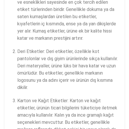
ve esneklikleri sayesinde en çok tercih edilen
etiket türlerinden biridir. Genellikle dokuma ya da
saten kumaşlardan üretilen bu etiketler,
kıyafetlerin iç kısmında, ense ya da yan dikişlerde
yer alır. Kumaş etiketler, ürüne ek bir kalite hissi
katar ve markanın prestijini artırır.
Deri Etiketler: Deri etiketler, özellikle kot
pantolonlar ve dış giyim ürünlerinde sıkça kullanılır.
Deri materyaller, ürüne lüks bir hava katar ve uzun
ömürlüdür. Bu etiketler, genellikle markanın
logosunu ya da adını içerir ve ürünün dış kısmına
dikilir.
Karton ve Kağıt Etiketler: Karton ve kağıt
etiketler, ürünün ticari bilgilerini tüketiciye iletmek
amacıyla kullanılır. Kalın ya da ince gramajlı kağıt
seçenekleri mevcuttur. Bu etiketler, genellikle