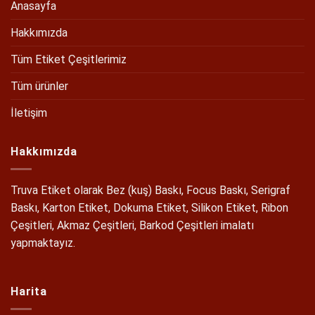
Anasayfa
Hakkımızda
Tüm Etiket Çeşitlerimiz
Tüm ürünler
İletişim
Hakkımızda
Truva Etiket olarak Bez (kuş) Baskı, Focus Baskı, Serigraf
Baskı, Karton Etiket, Dokuma Etiket, Silikon Etiket, Ribon
Çeşitleri, Akmaz Çeşitleri, Barkod Çeşitleri imalatı
yapmaktayız.
Harita