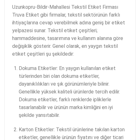
Uzunkopru-Bildir-Mahallesi Tekstil Etiket Firması
Truva Etiket gibi firmalar, tekstil sektörünün farklı
ihtiyaçlarına cevap verebilmek adına geniş bir etiket
yelpazesi sunar. Tekstil etiket çeşitleri;
hammaddesine, tasarımına ve kullanım alanına göre
değişiklik gösterir. Genel olarak, en yaygın tekstil
etiket çeşitleri şu şekildedir:
Dokuma Etiketler: En yaygın kullanılan etiket
türlerinden biri olan dokuma etiketler,
dayanıklılıkları ve şık görünümleriyle bilinir.
Genellikle yüksek kaliteli ürünlerde tercih edilir.
Dokuma etiketler, farklı renklerde ipliklerle
tasarlanabilir ve ürünün marka kimliğini en iyi
şekilde yansıtabilir.
Karton Etiketler: Tekstil ürünlerine takılan karton
etiketler, genellikle ürünün fiyatını ve diğer ticari