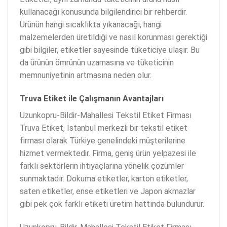
kullanacağı konusunda bilgilendirici bir rehberdir.
Ürünün hangi sıcaklıkta yıkanacağı, hangi
malzemelerden üretildiği ve nasıl korunması gerektiği
gibi bilgiler, etiketler sayesinde tüketiciye ulaşır. Bu
da ürünün ömrünün uzamasına ve tüketicinin
memnuniyetinin artmasına neden olur.
Truva Etiket ile Çalışmanın Avantajları
Uzunkopru-Bildir-Mahallesi Tekstil Etiket Firması
Truva Etiket, İstanbul merkezli bir tekstil etiket
firması olarak Türkiye genelindeki müşterilerine
hizmet vermektedir. Firma, geniş ürün yelpazesi ile
farklı sektörlerin ihtiyaçlarına yönelik çözümler
sunmaktadır. Dokuma etiketler, karton etiketler,
saten etiketler, ense etiketleri ve Japon akmazlar
gibi pek çok farklı etiketi üretim hattında bulundurur.