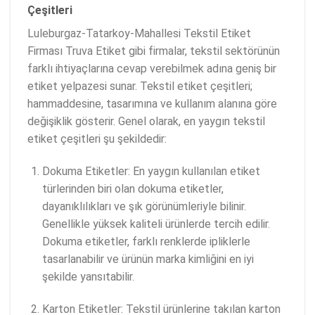
Çeşitleri
Luleburgaz-Tatarkoy-Mahallesi Tekstil Etiket
Firması Truva Etiket gibi firmalar, tekstil sektörünün
farklı ihtiyaçlarına cevap verebilmek adına geniş bir
etiket yelpazesi sunar. Tekstil etiket çeşitleri;
hammaddesine, tasarımına ve kullanım alanına göre
değişiklik gösterir. Genel olarak, en yaygın tekstil
etiket çeşitleri şu şekildedir:
Dokuma Etiketler: En yaygın kullanılan etiket
türlerinden biri olan dokuma etiketler,
dayanıklılıkları ve şık görünümleriyle bilinir.
Genellikle yüksek kaliteli ürünlerde tercih edilir.
Dokuma etiketler, farklı renklerde ipliklerle
tasarlanabilir ve ürünün marka kimliğini en iyi
şekilde yansıtabilir.
Karton Etiketler: Tekstil ürünlerine takılan karton