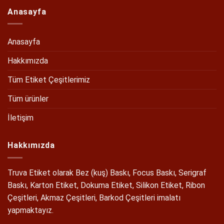
Anasayfa
Anasayfa
Hakkımızda
Tüm Etiket Çeşitlerimiz
Tüm ürünler
İletişim
Hakkımızda
Truva Etiket olarak Bez (kuş) Baskı, Focus Baskı, Serigraf
Baskı, Karton Etiket, Dokuma Etiket, Silikon Etiket, Ribon
Çeşitleri, Akmaz Çeşitleri, Barkod Çeşitleri imalatı
yapmaktayız.