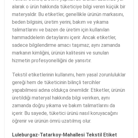
alarak o ürün hakkında tüketiciye bilgi veren küçük bir
materyaldir. Bu etiketler, genellikle ürünün markasını,
beden bilgisini, üretim yerini, bakım ve yıkama
talimatlarını ve bazen de üretim için kullanılan
hammaddelerin detaylarını içerir. Ancak etiketler,
sadece bilgilendirme amacı taşımaz; aynı zamanda
markanın kimliğini, ürünün kalitesini ve sunulan
hizmetin profesyonelliğini de yansıtır.
Tekstil etiketlerinin kullanımı, hem yasal zorunluluklar
gereği hem de tüketicinin bilinçli tercihler
yapabilmesi adına oldukça önemlidir. Etiketler, ürünün
üretildiği materyal hakkında bilgi verirken, aynı
zamanda doğru yıkama ve bakım talimatlarını da
içerir. Bu sayede, tüketici ürünü nasıl koruyacağını
öğrenir ve ürünün ömrü uzatılmış olur.
Luleburgaz-Tatarkoy-Mahallesi Tekstil Etiket