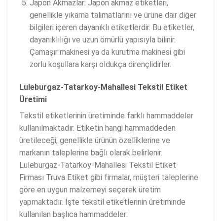
Japon Akmazlar: Japon akmaz etiketleri,
genellikle yıkama talimatlarını ve ürüne dair diğer
bilgileri içeren dayanıklı etiketlerdir. Bu etiketler,
dayanıklılığı ve uzun ömürlü yapısıyla bilinir.
Çamaşır makinesi ya da kurutma makinesi gibi
zorlu koşullara karşı oldukça dirençlidirler.
Luleburgaz-Tatarkoy-Mahallesi Tekstil Etiket
Üretimi
Tekstil etiketlerinin üretiminde farklı hammaddeler
kullanılmaktadır. Etiketin hangi hammaddeden
üretileceği, genellikle ürünün özelliklerine ve
markanın taleplerine bağlı olarak belirlenir.
Luleburgaz-Tatarkoy-Mahallesi Tekstil Etiket
Firması Truva Etiket gibi firmalar, müşteri taleplerine
göre en uygun malzemeyi seçerek üretim
yapmaktadır. İşte tekstil etiketlerinin üretiminde
kullanılan başlıca hammaddeler: