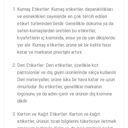
Kumaş Etiketler: Kumaş etiketler, dayanıklılıkları
ve esneklikleri sayesinde en çok tercih edilen
etiket türlerinden biridir. Genellikle dokuma ya da
saten kumaşlardan üretilen bu etiketler,
kıyafetlerin iç kısmında, ense ya da yan dikişlerde
yer alır. Kumaş etiketler, ürüne ek bir kalite hissi
katar ve markanın prestijini artırır.
Deri Etiketler: Deri etiketler, özellikle kot
pantolonlar ve dış giyim ürünlerinde sıkça kullanılır.
Deri materyaller, ürüne lüks bir hava katar ve uzun
ömürlüdür. Bu etiketler, genellikle markanın
logosunu ya da adını içerir ve ürünün dış kısmına
dikilir.
Karton ve Kağıt Etiketler: Karton ve kağıt
etiketler, ürünün ticari bilgilerini tüketiciye iletmek