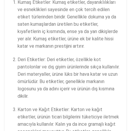
Kumaş Etiketler: Kumaş etiketler, dayanıklılıkları
ve esneklikleri sayesinde en çok tercih edilen
etiket türlerinden biridir. Genellikle dokuma ya da
saten kumaşlardan üretilen bu etiketler,
kıyafetlerin iç kısmında, ense ya da yan dikişlerde
yer alır. Kumaş etiketler, ürüne ek bir kalite hissi
katar ve markanın prestijini artırır.
Deri Etiketler: Deri etiketler, özellikle kot
pantolonlar ve dış giyim ürünlerinde sıkça kullanılır.
Deri materyaller, ürüne lüks bir hava katar ve uzun
ömürlüdür. Bu etiketler, genellikle markanın
logosunu ya da adını içerir ve ürünün dış kısmına
dikilir.
Karton ve Kağıt Etiketler: Karton ve kağıt
etiketler, ürünün ticari bilgilerini tüketiciye iletmek
amacıyla kullanılır. Kalın ya da ince gramajlı kağıt