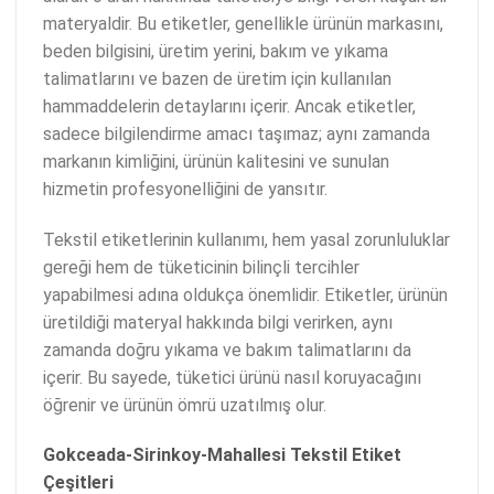
materyaldir. Bu etiketler, genellikle ürünün markasını,
beden bilgisini, üretim yerini, bakım ve yıkama
talimatlarını ve bazen de üretim için kullanılan
hammaddelerin detaylarını içerir. Ancak etiketler,
sadece bilgilendirme amacı taşımaz; aynı zamanda
markanın kimliğini, ürünün kalitesini ve sunulan
hizmetin profesyonelliğini de yansıtır.
Tekstil etiketlerinin kullanımı, hem yasal zorunluluklar
gereği hem de tüketicinin bilinçli tercihler
yapabilmesi adına oldukça önemlidir. Etiketler, ürünün
üretildiği materyal hakkında bilgi verirken, aynı
zamanda doğru yıkama ve bakım talimatlarını da
içerir. Bu sayede, tüketici ürünü nasıl koruyacağını
öğrenir ve ürünün ömrü uzatılmış olur.
Gokceada-Sirinkoy-Mahallesi Tekstil Etiket
Çeşitleri