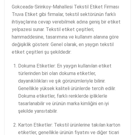
Gokceada-Sirinkoy-Mahallesi Tekstil Etiket Firması
Truva Etiket gibi firmalar, tekstil sektörünün farklı
ihtiyaçlarına cevap verebilmek adına geniş bir etiket
yelpazesi sunar. Tekstil etiket çeşitleri;
hammaddesine, tasarımına ve kullanım alanına göre
değişiklik gösterir. Genel olarak, en yaygın tekstil
etiket çeşitleri şu şekildedir:
Dokuma Etiketler: En yaygın kullanılan etiket
türlerinden biri olan dokuma etiketler,
dayanıklılıkları ve şık görünümleriyle bilinir.
Genellikle yüksek kaliteli ürünlerde tercih edilir.
Dokuma etiketler, farklı renklerde ipliklerle
tasarlanabilir ve ürünün marka kimliğini en iyi
şekilde yansıtabilir.
Karton Etiketler: Tekstil ürünlerine takılan karton
etiketler, genellikle ürünün fiyatını ve diğer ticari