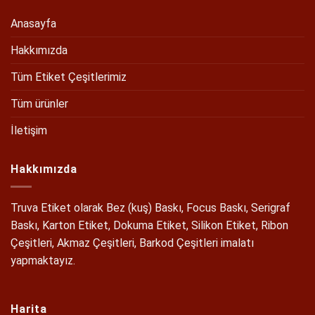
Anasayfa
Hakkımızda
Tüm Etiket Çeşitlerimiz
Tüm ürünler
İletişim
Hakkımızda
Truva Etiket olarak Bez (kuş) Baskı, Focus Baskı, Serigraf
Baskı, Karton Etiket, Dokuma Etiket, Silikon Etiket, Ribon
Çeşitleri, Akmaz Çeşitleri, Barkod Çeşitleri imalatı
yapmaktayız.
Harita