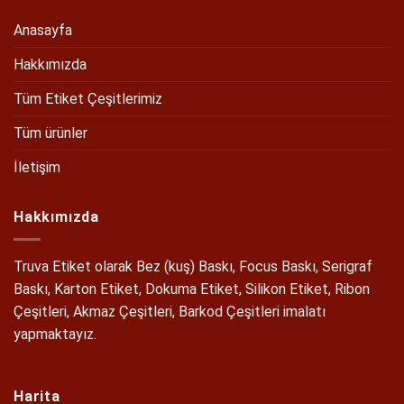
Anasayfa
Hakkımızda
Tüm Etiket Çeşitlerimiz
Tüm ürünler
İletişim
Hakkımızda
Truva Etiket olarak Bez (kuş) Baskı, Focus Baskı, Serigraf
Baskı, Karton Etiket, Dokuma Etiket, Silikon Etiket, Ribon
Çeşitleri, Akmaz Çeşitleri, Barkod Çeşitleri imalatı
yapmaktayız.
Harita