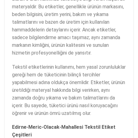
materyaldir. Bu etiketler, genellikle ürünün markasını,
beden bilgisini, üretim yerini, bakım ve yıkama
talimatlarını ve bazen de üretim için kullanılan
hammaddelerin detaylarını içerir. Ancak etiketler,
sadece bilgilendirme amacı taşımaz; aynı zamanda
markanın kimliğini, ürünün kalitesini ve sunulan
hizmetin profesyonelliğini de yansıtır.
Tekstil etiketlerinin kullanımı, hem yasal zorunluluklar
gereği hem de tüketicinin bilinçli tercihler
yapabilmesi adına oldukça önemlidir. Etiketler, ürünün
üretildiği materyal hakkında bilgi verirken, aynı
zamanda doğru yıkama ve bakım talimatlarını da
içerir. Bu sayede, tüketici ürünü nasıl koruyacağını
öğrenir ve ürünün ömrü uzatılmış olur.
Edirne-Meric-Olacak-Mahallesi Tekstil Etiket
Çeşitleri