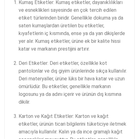
Kumaş Etiketler: Kumaş etiketler, dayanıklılıkları
ve esneklikleri sayesinde en çok tercih edilen
etiket türlerinden biridir. Genellikle dokuma ya da
saten kumaşlardan üretilen bu etiketler,
kıyafetlerin iç kısmında, ense ya da yan dikişlerde
yer alır. Kumaş etiketler, ürüne ek bir kalite hissi
katar ve markanın prestijini artırır.
Deri Etiketler: Deri etiketler, özellikle kot
pantolonlar ve dış giyim ürünlerinde sıkça kullanılır.
Deri materyaller, ürüne lüks bir hava katar ve uzun
ömürlüdür. Bu etiketler, genellikle markanın
logosunu ya da adını içerir ve ürünün dış kısmına
dikilir.
Karton ve Kağıt Etiketler: Karton ve kağıt
etiketler, ürünün ticari bilgilerini tüketiciye iletmek
amacıyla kullanılır. Kalın ya da ince gramajlı kağıt