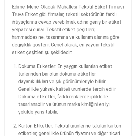
Edirne-Meric-Olacak-Mahallesi Tekstil Etiket Firması
Truva Etiket gibi firmalar, tekstil sektörünün farklı
ihtiyaçlarına cevap verebilmek adına geniş bir etiket
yelpazesi sunar. Tekstil etiket çeşitleri;
hammaddesine, tasarımına ve kullanım alanına göre
değişiklik gösterir. Genel olarak, en yaygın tekstil
etiket çeşitleri şu şekildedir:
Dokuma Etiketler: En yaygın kullanılan etiket
türlerinden biri olan dokuma etiketler,
dayanıklılıkları ve şık görünümleriyle bilinir.
Genellikle yüksek kaliteli ürünlerde tercih edilir.
Dokuma etiketler, farklı renklerde ipliklerle
tasarlanabilir ve ürünün marka kimliğini en iyi
şekilde yansıtabilir.
Karton Etiketler: Tekstil ürünlerine takılan karton
etiketler, genellikle ürünün fiyatını ve diğer ticari